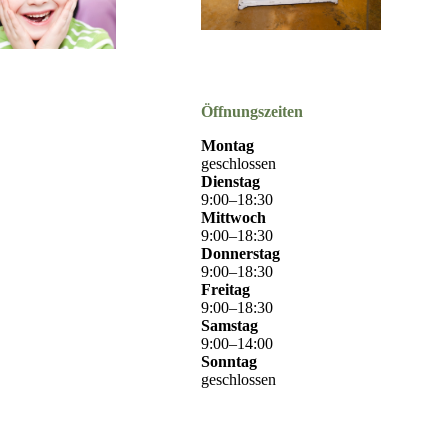
Öffnungszeiten
Montag
geschlossen
Dienstag
9
:
00
–
18
:
30
Mittwoch
9
:
00
–
18
:
30
Donnerstag
9
:
00
–
18
:
30
Freitag
9
:
00
–
18
:
30
Samstag
9
:
00
–
14
:
00
Sonntag
geschlossen