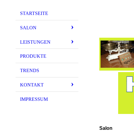
STARTSEITE
SALON
LEISTUNGEN
PRODUKTE
TRENDS
KONTAKT
IMPRESSUM
Salon