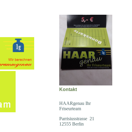
Kontakt
HAARgenau Ihr
Friseurteam
Parrisiusstrasse 21
12555 Berlin