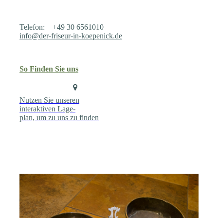
Telefon: +49 30 6561010
info@der-friseur-in-koepenick.de
So Finden Sie uns
N
utzen Sie unseren
interaktiven Lage-
plan, um zu uns zu finden