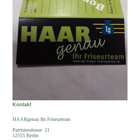
Kontakt
HAARgenau Ihr Friseurteam
Parrisiusstrasse 21
12555 Berlin