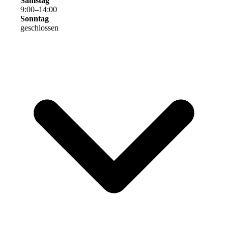
Samstag
9
:
00
–
14
:
00
Sonntag
geschlossen