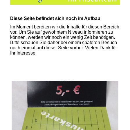
Diese Seite befindet sich noch im Aufbau
Im Moment bereiten wir die Inhalte für diesen Bereich
vor. Um Sie auf gewohntem Niveau informieren zu
können, werden wir noch ein wenig Zeit benötigen.
Bitte schauen Sie daher bei einem späteren Besuch
noch einmal auf dieser Seite vorbei. Vielen Dank für
Ihr Interesse!