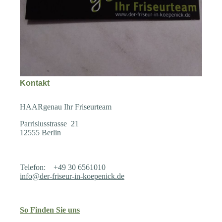
Kontakt
HAARgenau Ihr Friseurteam
Parrisiusstrasse 21
12555 Berlin
Telefon: +49 30 6561010
info@der-friseur-in-koepenick.de
So Finden Sie uns