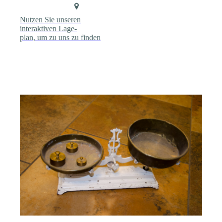
N
utzen Sie unseren
interaktiven Lage-
plan, um zu uns zu finden