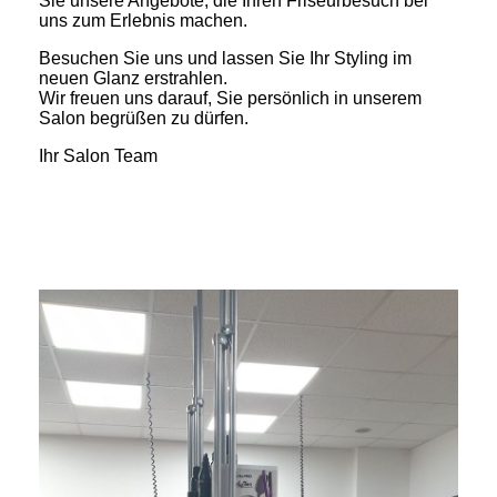
Sie unsere Angebote, die Ihren Friseurbesuch bei
uns zum Erlebnis machen.
Besuchen Sie uns und lassen Sie Ihr Styling im
neuen Glanz erstrahlen.
Wir freuen uns darauf, Sie persönlich in unserem
Salon begrüßen zu dürfen.
Ihr Salon Team