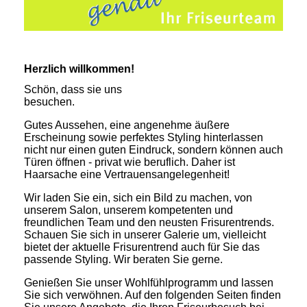
Herzlich willkommen!
Schön, dass sie uns
besuchen.
Gutes Aussehen, eine angenehme äußere
Erscheinung sowie perfektes Styling hinterlassen
nicht nur einen guten Eindruck, sondern können auch
Türen öffnen - privat wie beruflich. Daher ist
Haarsache eine Vertrauensangelegenheit!
Wir laden Sie ein, sich ein Bild zu machen, von
unserem Salon, unserem kompetenten und
freundlichen Team und den neusten Frisurentrends.
Schauen Sie sich in unserer Galerie um, vielleicht
bietet der aktuelle Frisurentrend auch für Sie das
passende Styling. Wir beraten Sie gerne.
Genießen Sie unser Wohlfühlprogramm und lassen
Sie sich verwöhnen. Auf den folgenden Seiten finden