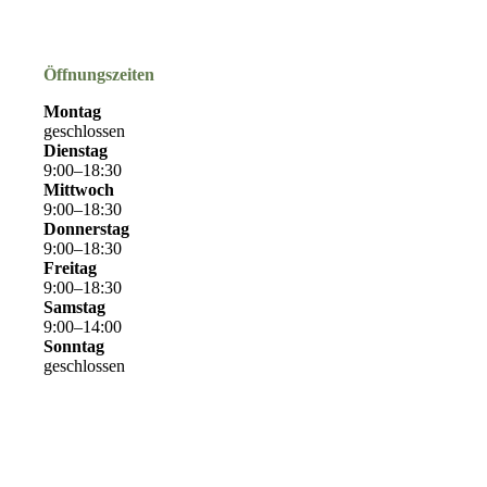
Öffnungszeiten
Montag
geschlossen
Dienstag
9
:
00
–
18
:
30
Mittwoch
9
:
00
–
18
:
30
Donnerstag
9
:
00
–
18
:
30
Freitag
9
:
00
–
18
:
30
Samstag
9
:
00
–
14
:
00
Sonntag
geschlossen